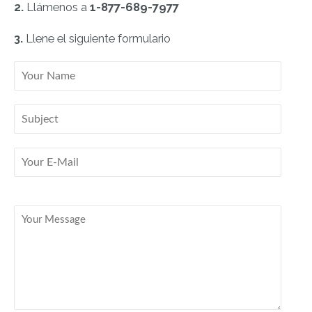
2.
Llámenos a
1-877-689-7977
3.
Llene el siguiente formulario